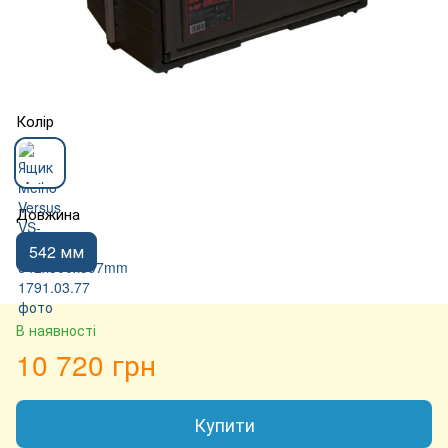
Колір
Довжина
542 мм
В наявності
10 720 грн
Купити