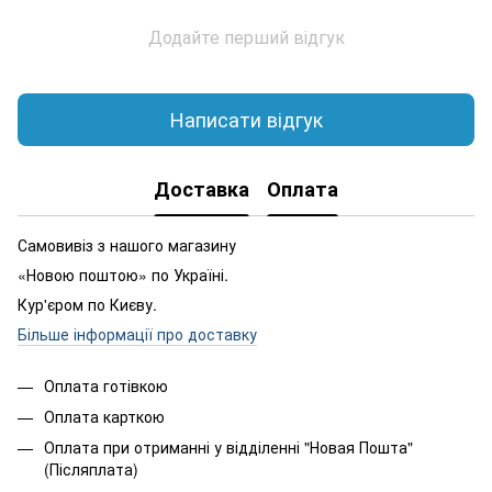
Додайте перший відгук
Написати відгук
Доставка
Оплата
Самовивіз з нашого магазину
«Новою поштою» по Україні.
Кур'єром по Києву.
Більше інформації про доставку
Оплата готівкою
Оплата карткою
Оплата при отриманні у відділенні "Новая Пошта"
(Післяплата)