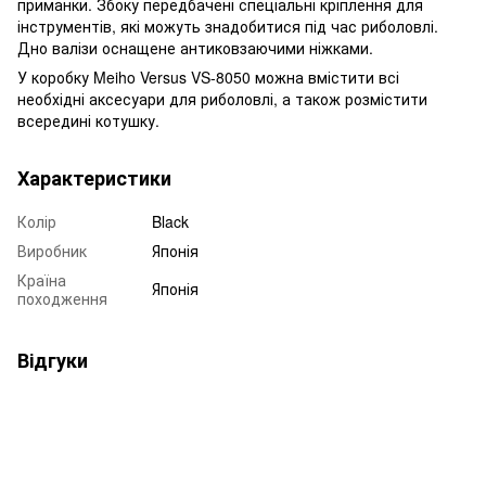
приманки. Збоку передбачені спеціальні кріплення для
інструментів, які можуть знадобитися під час риболовлі.
Дно валізи оснащене антиковзаючими ніжками.
У коробку Meiho Versus VS-8050 можна вмістити всі
необхідні аксесуари для риболовлі, а також розмістити
всередині котушку.
Характеристики
Колір
Black
Виробник
Японія
Країна
Японія
походження
Відгуки