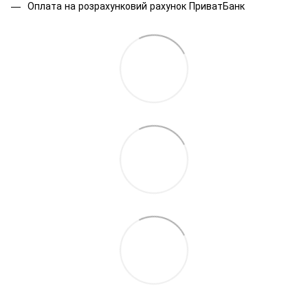
Оплата на розрахунковий рахунок ПриватБанк