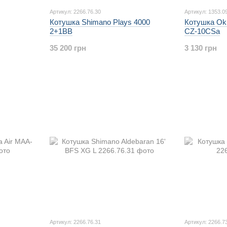
Артикул: 2266.76.30
Артикул: 1353.0
Котушка Shimano Plays 4000
Котушка Oku
2+1BB
CZ-10CSa
35 200 грн
3 130 грн
Артикул: 2266.76.31
Артикул: 2266.7