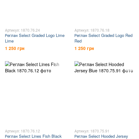
Артикул: 1870.76.24
Артикул: 1870.76.18
Реглан Select Graded Logo Lime
Реглан Select Graded Logo Red
Lime
Red
1 250 грн
1 250 грн
Артикул: 1870.76.12
Артикул: 1870.75.91
Реглан Select Lines Fish Black
Реглан Select Hooded Jersey