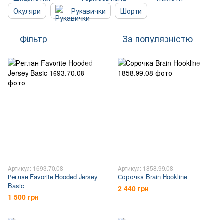
Окуляри
Рукавички
Шорти
Фільтр
За популярністю
Артикул: 1693.70.08
Артикул: 1858.99.08
Реглан Favorite Hooded Jersey
Сорочка Brain Hookline
Basic
2 440 грн
1 500 грн