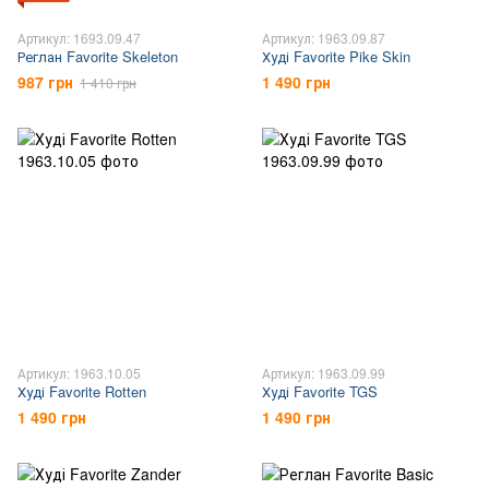
Артикул: 1693.09.47
Артикул: 1963.09.87
Реглан Favorite Skeleton
Худі Favorite Pike Skin
987 грн
1 490 грн
1 410 грн
Артикул: 1963.10.05
Артикул: 1963.09.99
Худі Favorite Rotten
Худі Favorite TGS
1 490 грн
1 490 грн