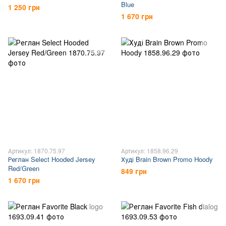
Blue
1 250 грн
1 670 грн
Артикул: 1870.75.97
Артикул: 1858.96.29
Реглан Select Hooded Jersey
Худі Brain Brown Promo Hoody
Red/Green
849 грн
1 670 грн