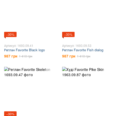
−30%
−30%
Артикул: 1693.09.41
Артикул: 1693.09.53
Реглан Favorite Black logo
Реглан Favorite Fish dialog
987 грн
987 грн
1 410 грн
1 410 грн
−30%