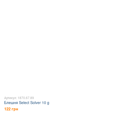
Артикул: 1870.67.89
Блешня Select Solver 10 g
122 грн