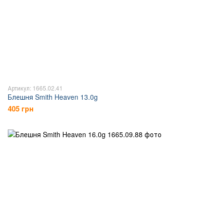
Артикул: 1665.02.41
Блешня Smith Heaven 13.0g
405 грн