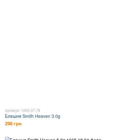
Артикул: 1665.07.78
Блешня Smith Heaven 3.0g
298 грн