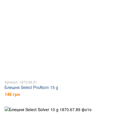
Артикул: 1870.68.31
Блешня Select ProAtom 15 g
146 грн