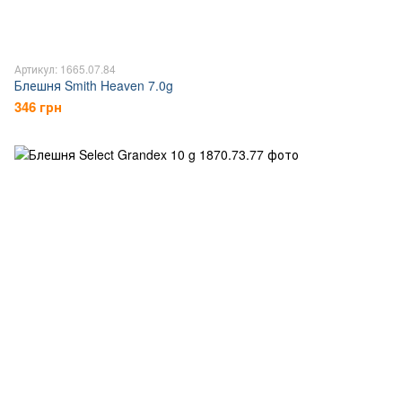
Артикул: 1665.07.84
Блешня Smith Heaven 7.0g
346 грн