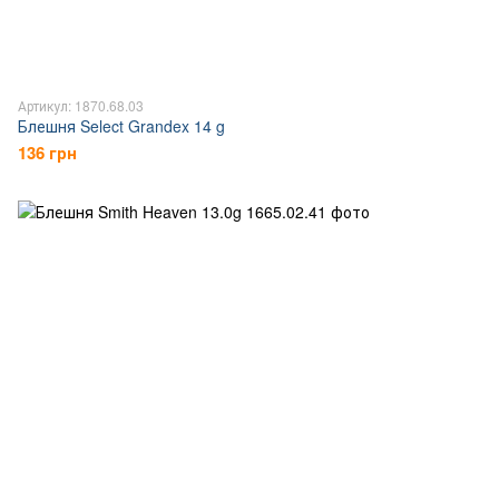
Артикул: 1870.68.03
Блешня Select Grandex 14 g
136 грн