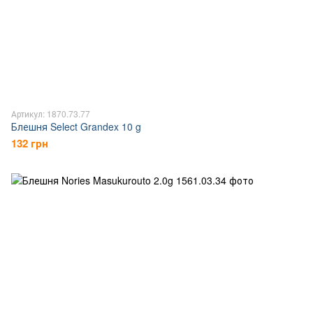
Артикул: 1870.73.77
Блешня Select Grandex 10 g
132 грн