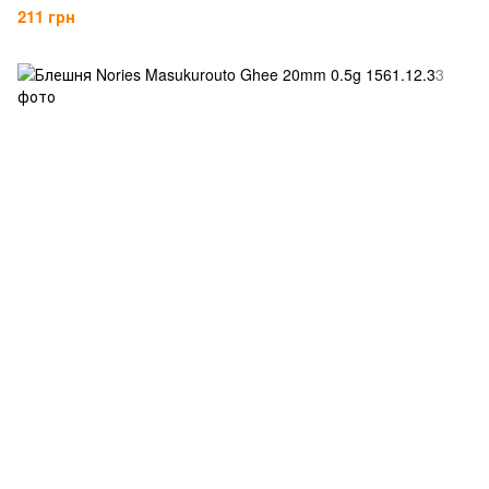
211 грн