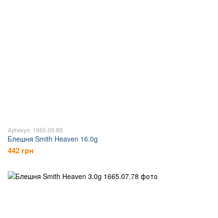
Артикул: 1665.09.88
Блешня Smith Heaven 16.0g
442 грн