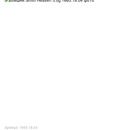
Артикул: 1665.18.04