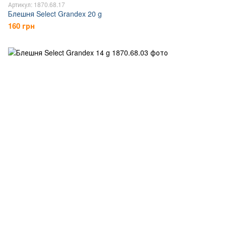
Артикул: 1870.68.17
Блешня Select Grandex 20 g
160 грн