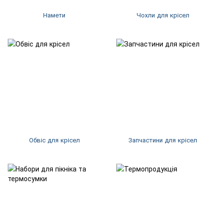
Намети
Чохли для крісел
Обвіс для крісел
Запчастини для крісел