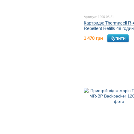
Артикул: 1200.05.21
Картридж Thermacell R-
Repellent Refills 48 годин
1 470 грн
Купити