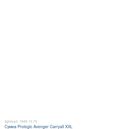
Артикул: 1846.15.75
Сумка Prologic Avenger Carryall XXL