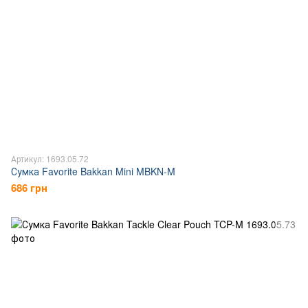
Артикул: 1693.05.72
Сумка Favorite Bakkan Mini MBKN-M
686 грн