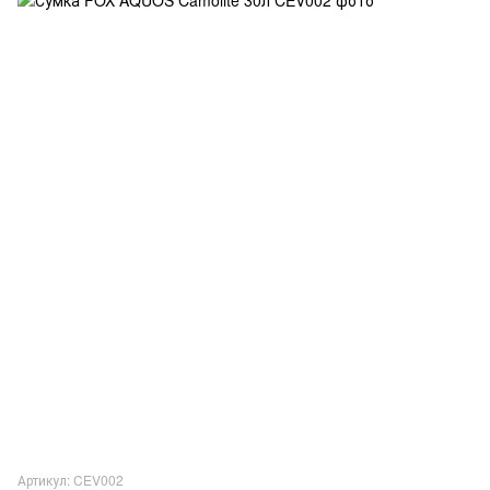
Артикул: CEV002