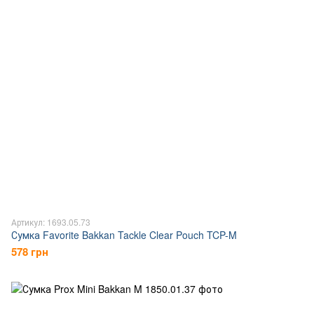
Артикул: 1693.05.73
Сумка Favorite Bakkan Tackle Clear Pouch TCP-M
578 грн