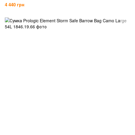
4 440 грн