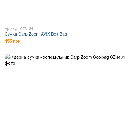
Артикул: CZ3184
Сумка Carp Zoom AVIX Belt Bag
455 грн