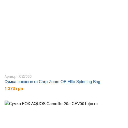
Артикул: CZ7060
Сумка спінінгіста Carp Zoom OP-Elite Spinning Bag
1 373 грн