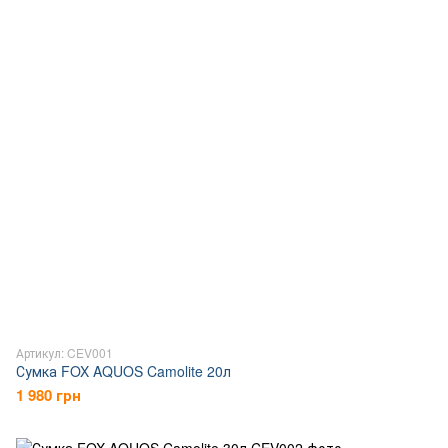
Артикул: CEV001
Сумка FOX AQUOS Camolite 20л
1 980 грн