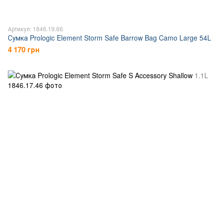
Артикул: 1846.19.66
Сумка Prologic Element Storm Safe Barrow Bag Camo Large 54L
4 170 грн