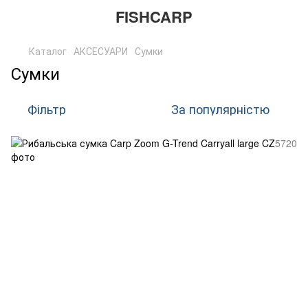
FISHCARP
Каталог
АКСЕСУАРИ
Сумки
Сумки
Фільтр
За популярністю