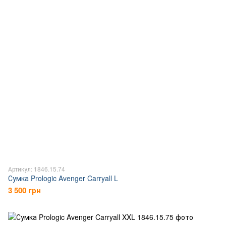
Артикул: 1846.15.74
Сумка Prologic Avenger Carryall L
3 500 грн