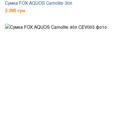
Сумка FOX AQUOS Camolite 30л
2 295 грн