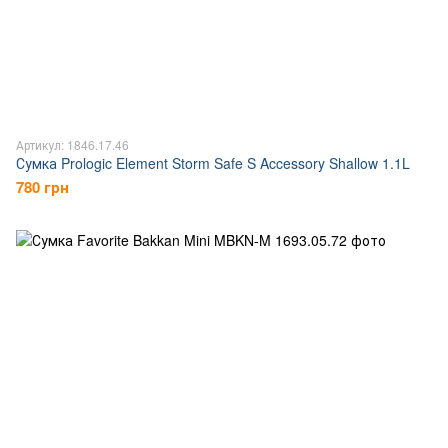
Артикул: 1846.17.46
Сумка Prologic Element Storm Safe S Accessory Shallow 1.1L
780 грн