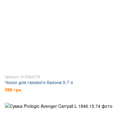
Артикул: 915582278
Чохол для газового балона 5-7 л
596 грн