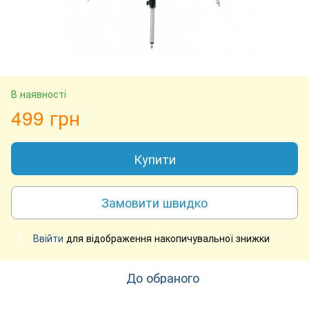
В наявності
499 грн
Купити
Замовити швидко
Ввійти
для відображення накопичувальної знижки
%
До обраного