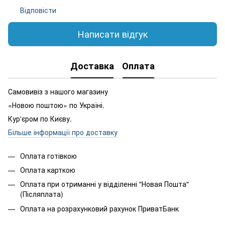
Відповісти
Написати відгук
Доставка
Оплата
Самовивіз з нашого магазину
«Новою поштою» по Україні.
Кур'єром по Києву.
Більше інформації про доставку
Оплата готівкою
Оплата карткою
Оплата при отриманні у відділенні "Новая Пошта"
(Післяплата)
Оплата на розрахунковий рахунок ПриватБанк