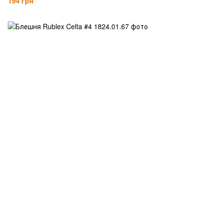
194 грн