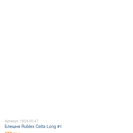
Артикул: 1824.00.47
Блешня Rublex Celta Long #1