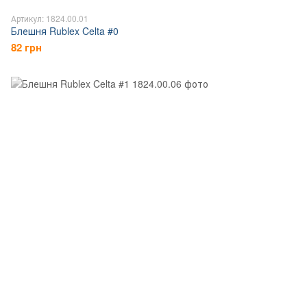
Артикул: 1824.00.01
Блешня Rublex Celta #0
82 грн