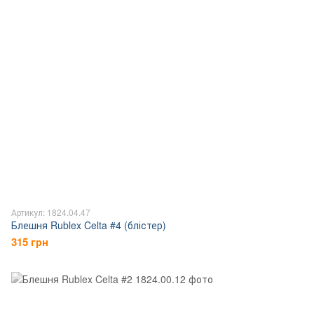
Артикул: 1824.04.47
Блешня Rublex Celta #4 (блістер)
315 грн