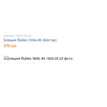
Артикул: 1824.05.03
Блешня Rublex Orkla #6 (блістер)
579 грн