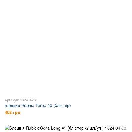
Артикул: 1824.04.61
Блешня Rublex Turbo #5 (блістер)
408 грн