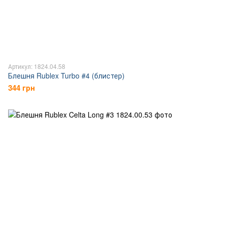
Артикул: 1824.04.58
Блешня Rublex Turbo #4 (блистер)
344 грн