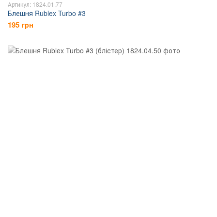
Артикул: 1824.01.77
Блешня Rublex Turbo #3
195 грн