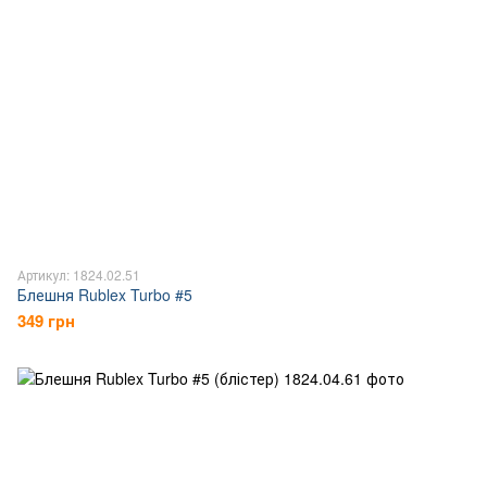
Артикул: 1824.02.51
Блешня Rublex Turbo #5
349 грн