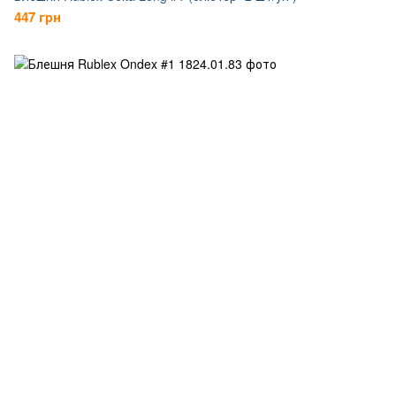
447 грн