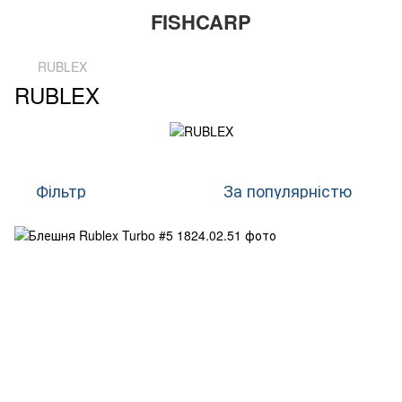
FISHCARP
RUBLEX
RUBLEX
Фільтр
За популярністю