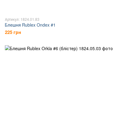
Артикул: 1824.01.83
Блешня Rublex Ondex #1
225 грн