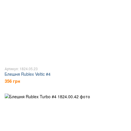
Артикул: 1824.05.23
Блешня Rublex Veltic #4
356 грн