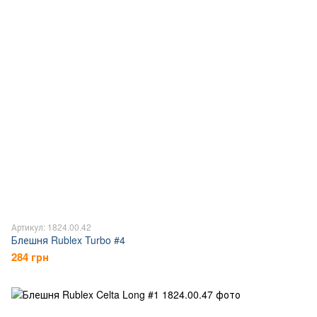
Артикул: 1824.00.42
Блешня Rublex Turbo #4
284 грн