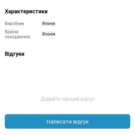
Характеристики
Виробник
Японія
Країна
Японія
походження
Відгуки
Додайте перший відгук
Написати відгук