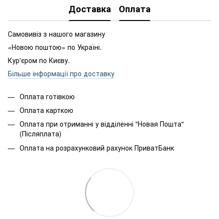
Доставка
Оплата
Самовивіз з нашого магазину
«Новою поштою» по Україні.
Кур'єром по Києву.
Більше інформації про доставку
Оплата готівкою
Оплата карткою
Оплата при отриманні у відділенні "Новая Пошта"
(Післяплата)
Оплата на розрахунковий рахунок ПриватБанк