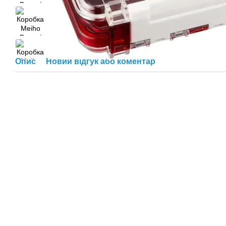
Опис
Новий відгук або коментар