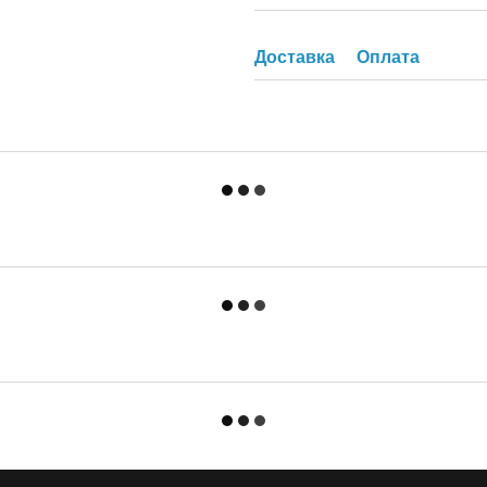
Доставка
Оплата