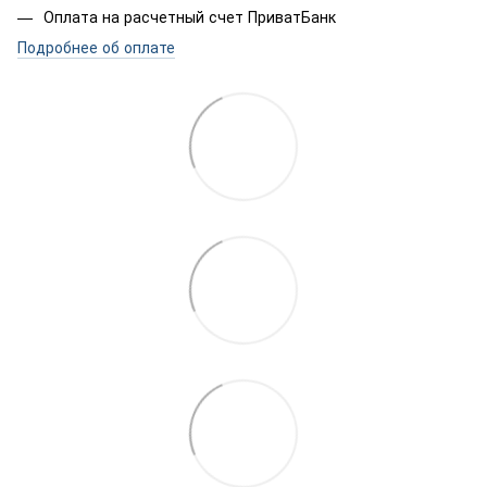
Оплата на расчетный счет ПриватБанк
Подробнее об оплате