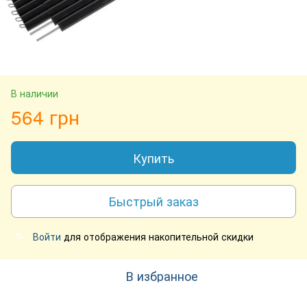
В наличии
564 грн
Купить
Быстрый заказ
Войти
для отображения накопительной скидки
%
В избранное