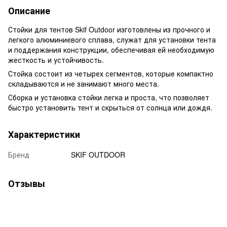
Описание
Стойки для тентов Skif Outdoor изготовлены из прочного и
легкого алюминиевого сплава, служат для установки тента
и поддержания конструкции, обеспечивая ей необходимую
жесткость и устойчивость.
Стойка состоит из четырех сегментов, которые компактно
складываются и не занимают много места.
Сборка и установка стойки легка и проста, что позволяет
быстро установить тент и скрыться от солнца или дождя.
Характеристики
Бренд
SKIF OUTDOOR
Отзывы