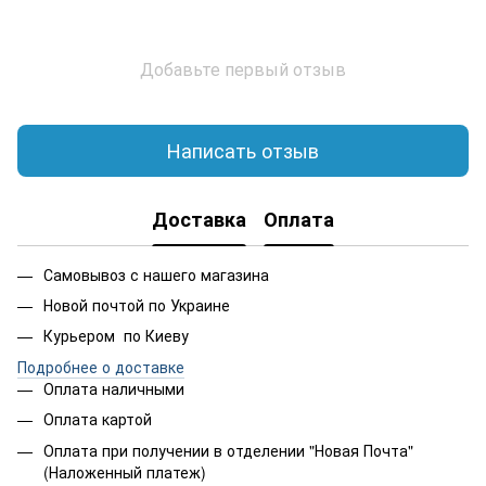
Добавьте первый отзыв
Написать отзыв
Доставка
Оплата
Самовывоз с нашего магазина
Новой почтой по Украине
Курьером по Киеву
Подробнее о доставке
Оплата наличными
Оплата картой
Оплата при получении в отделении "Новая Почта"
(Наложенный платеж)