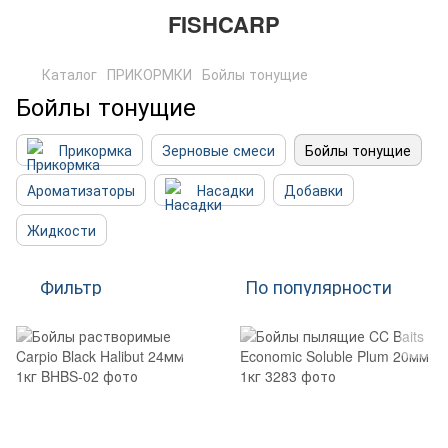
FISHCARP
Каталог
ПРИКОРМКИ
Бойлы тонущие
Бойлы тонущие
Прикормка
Зерновые смеси
Бойлы тонущие
Ароматизаторы
Насадки
Добавки
Жидкости
Фильтр
По популярности