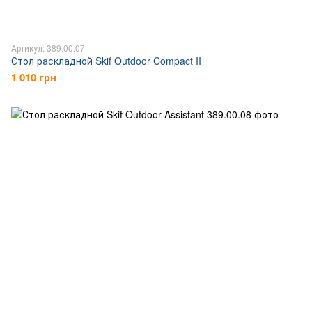
Артикул: 389.00.07
Стол раскладной Skif Outdoor Compact II
1 010 грн