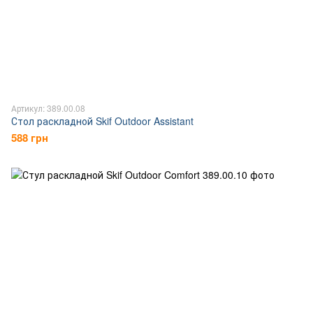
Артикул: 389.00.08
Стол раскладной Skif Outdoor Assistant
588 грн