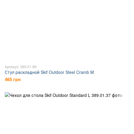
Артикул: 389.01.98
Стул раскладной Skif Outdoor Steel Cramb M
465 грн