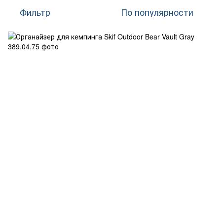
Фильтр
По популярности