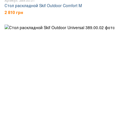
Артикул: 389.00.01
Стол раскладной Skif Outdoor Comfort M
2 810 грн