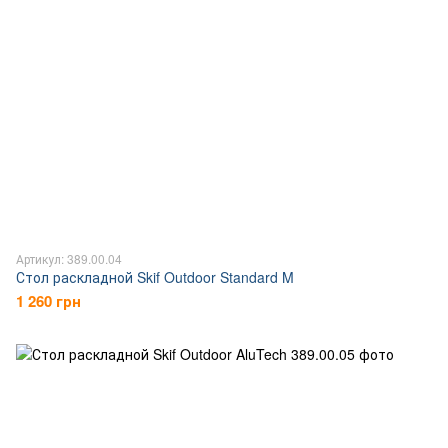
Артикул: 389.00.04
Стол раскладной Skif Outdoor Standard M
1 260 грн