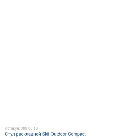
Артикул: 389.00.16
Стул раскладной Skif Outdoor Compact