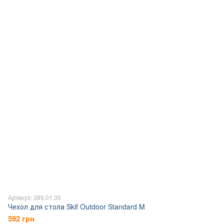
Артикул: 389.01.35
Чехол для стола Skif Outdoor Standard M
592 грн