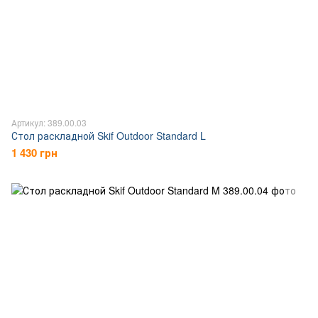
Артикул: 389.00.03
Стол раскладной Skif Outdoor Standard L
1 430 грн