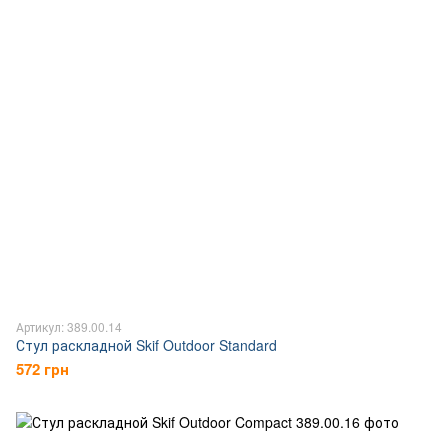
Артикул: 389.00.14
Стул раскладной Skif Outdoor Standard
572 грн