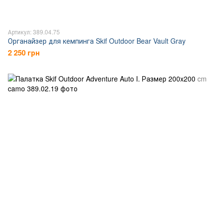
Артикул: 389.04.75
Органайзер для кемпинга Skif Outdoor Bear Vault Gray
2 250 грн