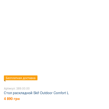
Бесплатная доставка
Артикул: 389.00.00
Стол раскладной Skif Outdoor Comfort L
4 890 грн