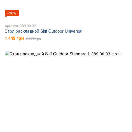
−30%
Артикул: 389.00.02
Стол раскладной Skif Outdoor Universal
1 449 грн
2 070 грн