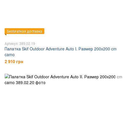
Бесплатная доставка
Артикул: 389.02.19
Палатка Skif Outdoor Adventure Auto I. Размер 200x200 cm
camo
2 910 грн