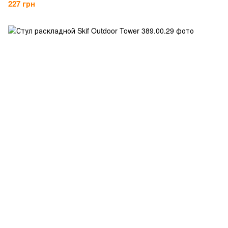
227 грн