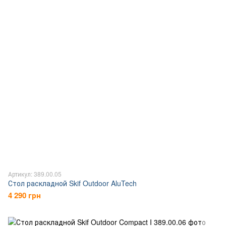
Артикул: 389.00.05
Стол раскладной Skif Outdoor AluTech
4 290 грн