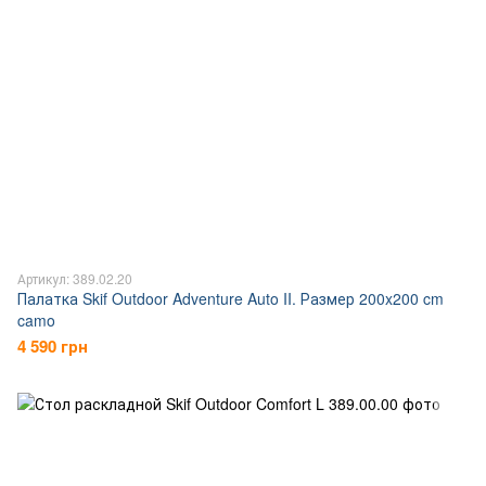
Артикул: 389.02.20
Палатка Skif Outdoor Adventure Auto II. Размер 200x200 cm
camo
4 590 грн