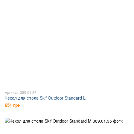
Артикул: 389.01.37
Чехол для стола Skif Outdoor Standard L
651 грн