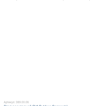
Артикул: 389.00.06