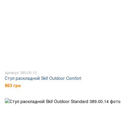
Артикул: 389.00.10
Стул раскладной Skif Outdoor Comfort
863 грн