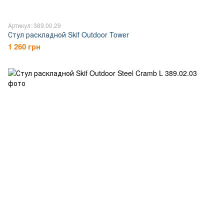
Артикул: 389.00.29
Стул раскладной Skif Outdoor Tower
1 260 грн