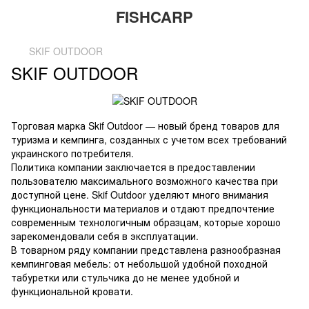
FISHCARP
SKIF OUTDOOR
SKIF OUTDOOR
Торговая марка Skif Outdoor — новый бренд товаров для
туризма и кемпинга, созданных с учетом всех требований
украинского потребителя.
Политика компании заключается в предоставлении
пользователю максимального возможного качества при
доступной цене. Skif Outdoor уделяют много внимания
функциональности материалов и отдают предпочтение
современным технологичным образцам, которые хорошо
зарекомендовали себя в эксплуатации.
В товарном ряду компании представлена разнообразная
кемпинговая мебель: от небольшой удобной походной
табуретки или стульчика до не менее удобной и
функциональной кровати.