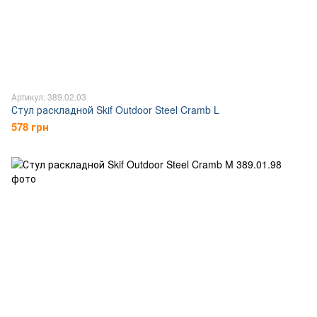
Артикул: 389.02.03
Стул раскладной Skif Outdoor Steel Cramb L
578 грн