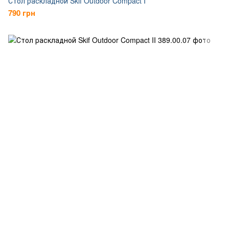
Стол раскладной Skif Outdoor Compact I
790 грн