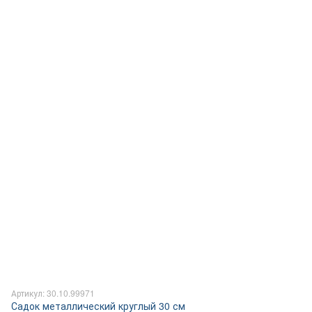
Артикул: 30.10.99971
Садок металлический круглый 30 см