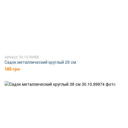
Артикул: 30.10.99968
Садок металлический круглый 25 см
185 грн