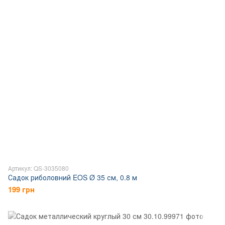
Артикул: QS-3035080
Садок риболовний EOS Ø 35 см, 0.8 м
199 грн