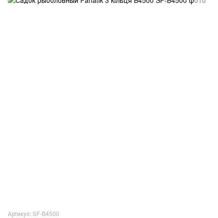
Артикул: SF-B4500