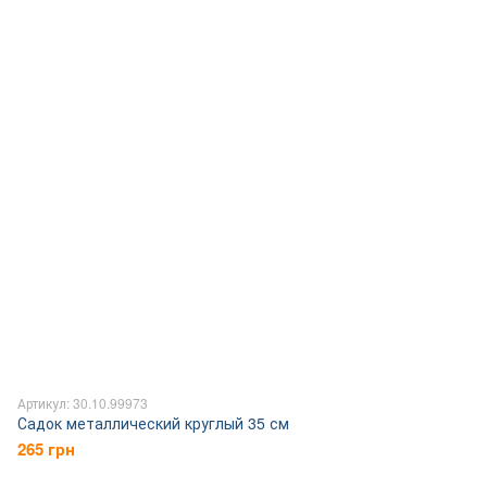
Артикул: 30.10.99973
Садок металлический круглый 35 см
265 грн