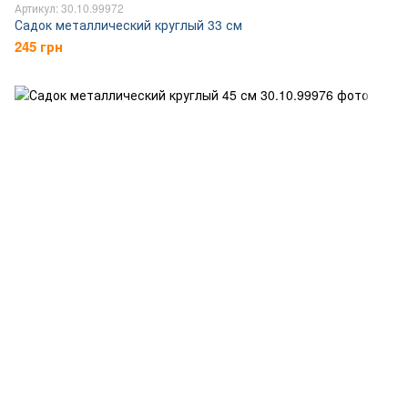
Артикул: 30.10.99972
Садок металлический круглый 33 см
245 грн