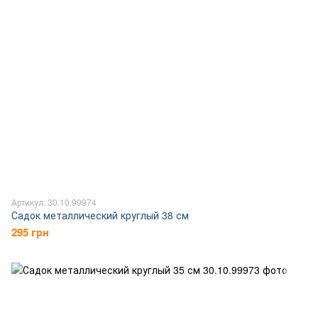
Артикул: 30.10.99974
Садок металлический круглый 38 см
295 грн