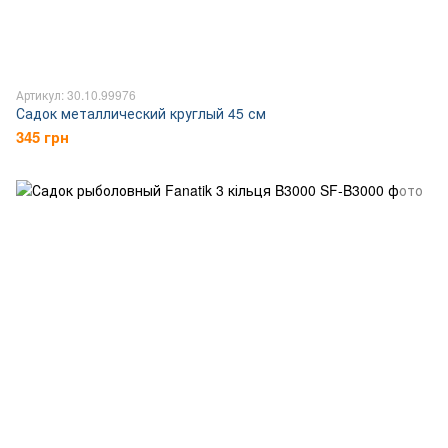
Артикул: 30.10.99976
Садок металлический круглый 45 см
345 грн