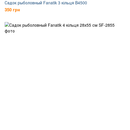
Садок рыболовный Fanatik 3 кільця B4500
350 грн