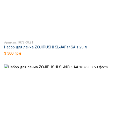
Артикул: 1678.00.91
Набор для ланча ZOJIRUSHI SL-JAF14SA 1.23 л
3 500 грн