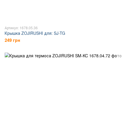
Артикул: 1678.05.36
Крышка ZOJIRUSHI для: SJ-TG
249 грн