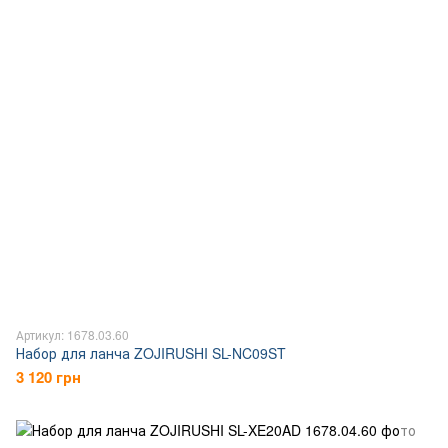
Артикул: 1678.03.60
Набор для ланча ZOJIRUSHI SL-NC09ST
3 120 грн