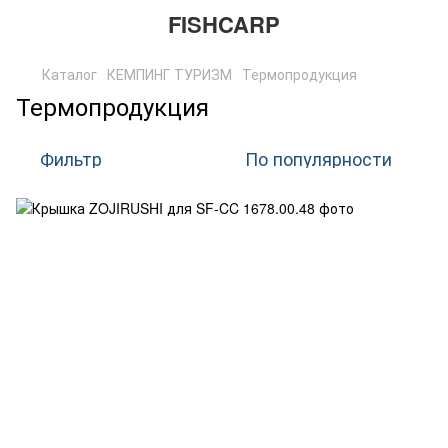
FISHCARP
Каталог
КЕМПИНГ ТУРИЗМ
Термопродукция
Термопродукция
Фильтр
По популярности