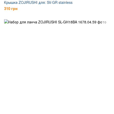
Крышка ZOJIRUSHI для: SV-GR stainless
310 грн