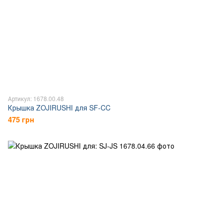
Артикул: 1678.00.48
Крышка ZOJIRUSHI для SF-CC
475 грн