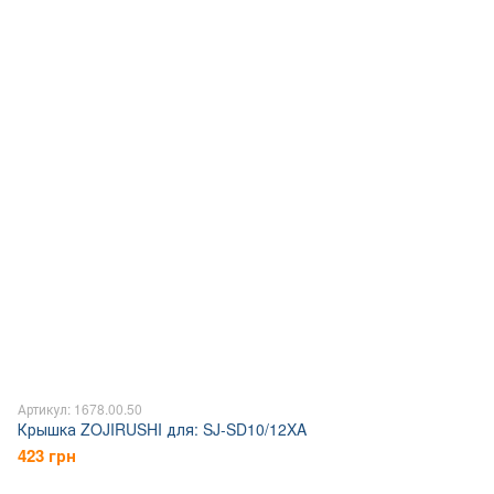
Артикул: 1678.00.50
Крышка ZOJIRUSHI для: SJ-SD10/12XA
423 грн