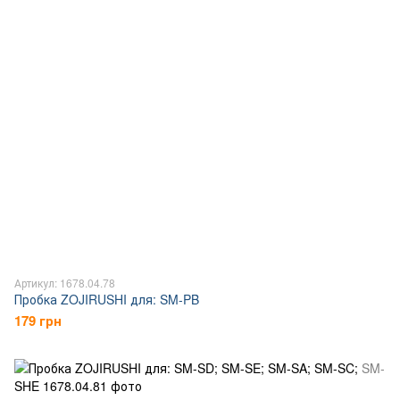
Артикул: 1678.04.78
Пробка ZOJIRUSHI для: SM-PB
179 грн