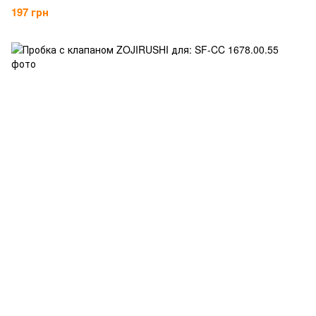
197 грн