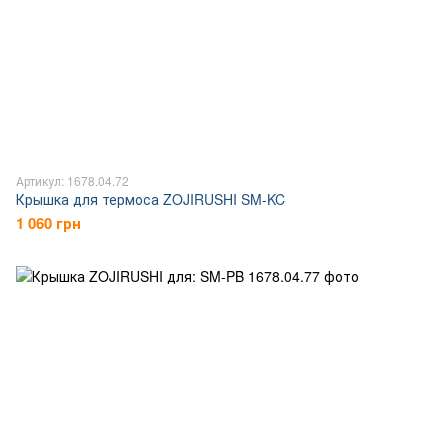
Артикул: 1678.04.72
Крышка для термоса ZOJIRUSHI SM-KC
1 060 грн