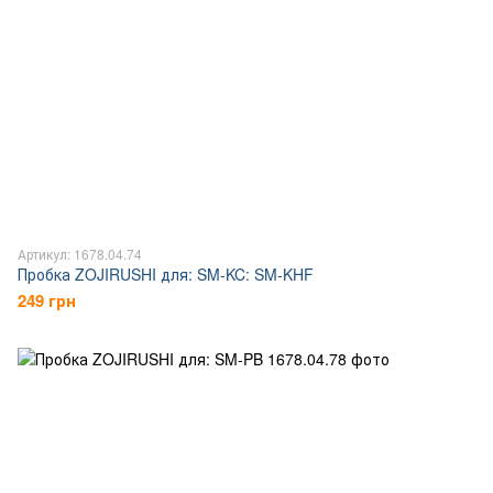
Артикул: 1678.04.74
Пробка ZOJIRUSHI для: SM-KC: SM-KHF
249 грн