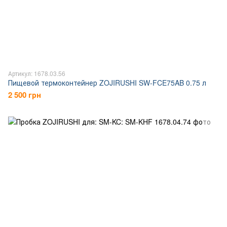
Артикул: 1678.03.56
Пищевой термоконтейнер ZOJIRUSHI SW-FCE75AB 0.75 л
2 500 грн