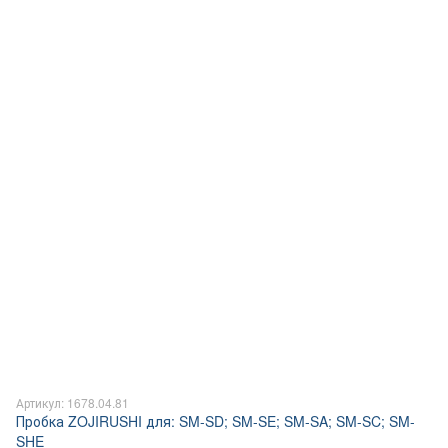
Артикул: 1678.04.81
Пробка ZOJIRUSHI для: SM-SD; SM-SE; SM-SA; SM-SC; SM-
SHE