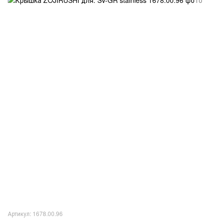
Артикул: 1678.00.96