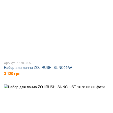
Артикул: 1678.03.59
Набор для ланча ZOJIRUSHI SL-NC09AA
3 120 грн