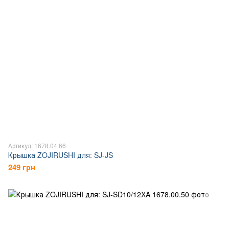
Артикул: 1678.04.66
Крышка ZOJIRUSHI для: SJ-JS
249 грн