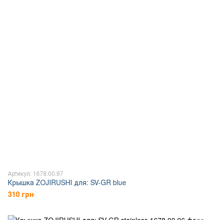
Артикул: 1678.00.97
Крышка ZOJIRUSHI для: SV-GR blue
310 грн