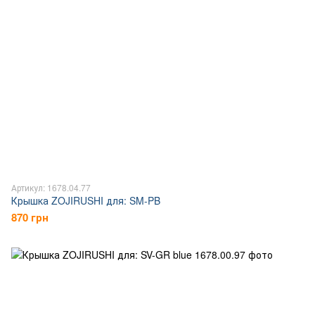
Артикул: 1678.04.77
Крышка ZOJIRUSHI для: SM-PB
870 грн