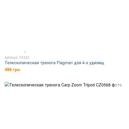
1
Артикул: F2422
Телескопическая тренога Flagman для 4-х удилищ
499 грн