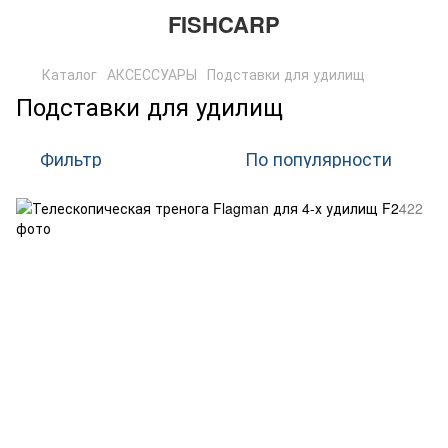
FISHCARP
Каталог
АКСЕССУАРЫ
Подставки для удилищ
Подставки для удилищ
Фильтр
По популярности