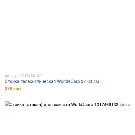
Артикул: 1017469132
Стойка телескопическая World4Carp 37-63 см
278 грн