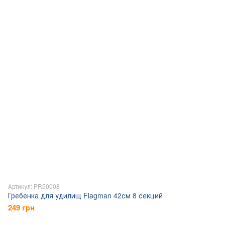
Артикул: PR50008
Гребенка для удилищ Flagman 42см 8 секций
249 грн