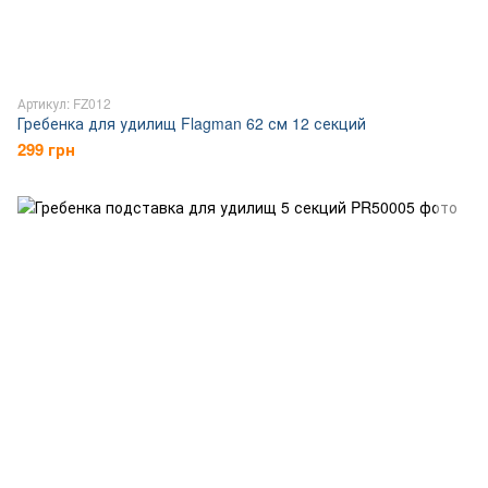
Артикул: FZ012
Гребенка для удилищ Flagman 62 см 12 секций
299 грн