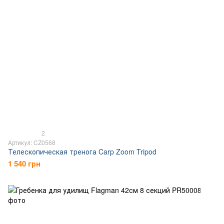
2
Артикул: CZ0568
Телескопическая тренога Carp Zoom Tripod
1 540 грн