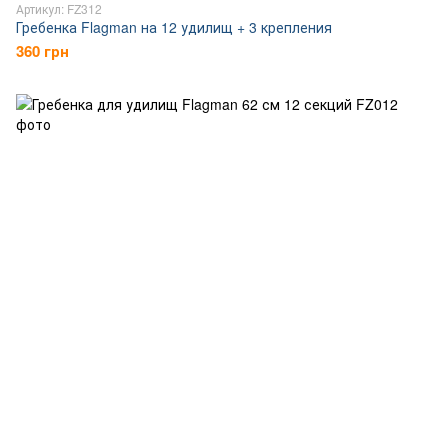
Артикул: FZ312
Гребенка Flagman на 12 удилищ + 3 крепления
360 грн