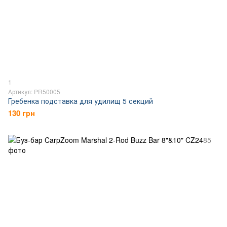
1
Артикул: PR50005
Гребенка подставка для удилищ 5 секций
130 грн