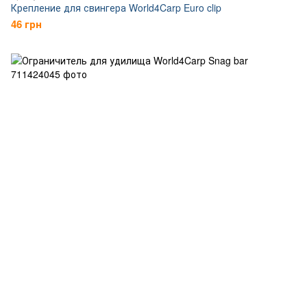
Крепление для свингера World4Carp Euro clip
46 грн