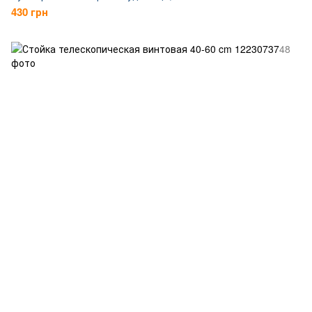
430 грн