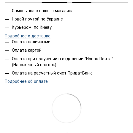
Самовывоз с нашего магазина
Новой почтой по Украине
Курьером по Киеву
Подробнее о доставке
Оплата наличными
Оплата картой
Оплата при получении в отделении "Новая Почта"
(Наложенный платеж)
Оплата на расчетный счет ПриватБанк
Подробнее об оплате