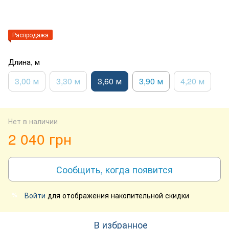
Распродажа
Длина, м
3,00 м
3,30 м
3,60 м
3,90 м
4,20 м
Нет в наличии
2 040 грн
Сообщить, когда появится
Войти
для отображения накопительной скидки
%
В избранное