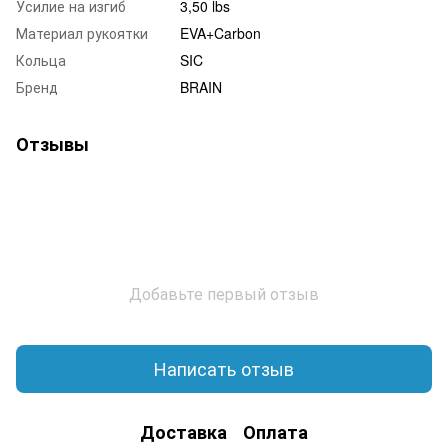
Усилие на изгиб
3,50 lbs
Материал рукоятки
EVA+Carbon
Кольца
SIC
Бренд
BRAIN
Отзывы
Добавьте первый отзыв
Написать отзыв
Доставка
Оплата