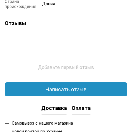
Страна
Дания
происхождения
Отзывы
Добавьте первый отзыв
Написать отзыв
Доставка
Оплата
Самовывоз с нашего магазина
Новой почтой по Украине