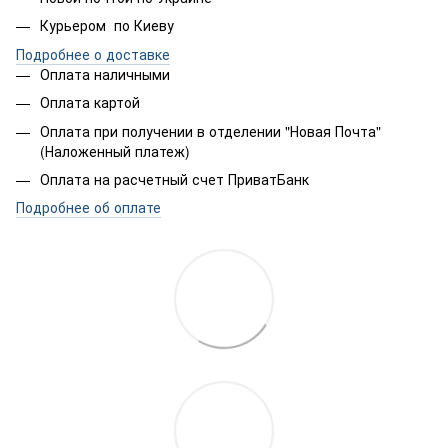
Курьером по Киеву
Подробнее о доставке
Оплата наличными
Оплата картой
Оплата при получении в отделении "Новая Почта"
(Наложенный платеж)
Оплата на расчетный счет ПриватБанк
Подробнее об оплате