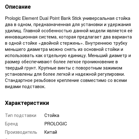
Описание
Prologic Element Dual Point Bank Stick универсальная стойка
два в одном, предназначенная для установки и удержания
удилищ. Главной особенностью данной модели является её
инновационная система, которая предлагает два варианта
в одной стойке «двойной стержень». Внутреннюю трубку
меньшего диаметра можно снять из основной стойки и
использовать как отдельную единицу. Меньший диаметр и
размер обеспечивают более легкое проникновение в
твердый грунт. Крупные винты с поворотным зажимом
установлены для более легкой и надежной регулировки.
Стандартное резьбовое крепление совместимо со всеми
видами подставок.
Характеристики
Тип подставки
Стойка
Бренд
PROLOGIC
Производитель
Китай