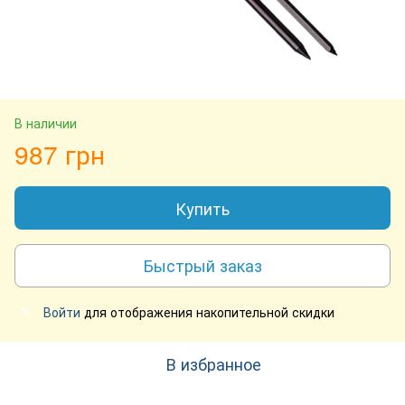
В наличии
987 грн
Купить
Быстрый заказ
Войти
для отображения накопительной скидки
%
В избранное