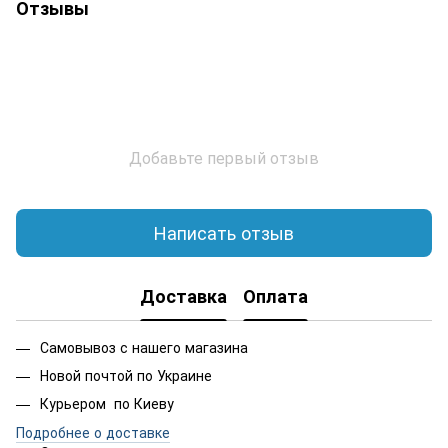
Отзывы
Добавьте первый отзыв
Написать отзыв
Доставка
Оплата
Самовывоз с нашего магазина
Новой почтой по Украине
Курьером по Киеву
Подробнее о доставке