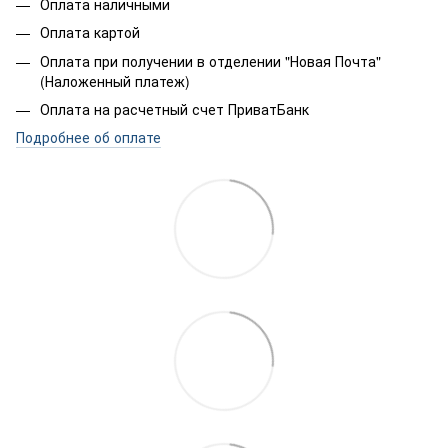
Оплата наличными
Оплата картой
Оплата при получении в отделении "Новая Почта"
(Наложенный платеж)
Оплата на расчетный счет ПриватБанк
Подробнее об оплате