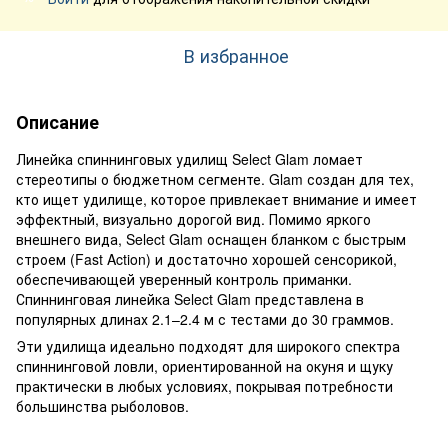
В избранное
Описание
Линейка спиннинговых удилищ Select Glam ломает
стереотипы о бюджетном сегменте. Glam создан для тех,
кто ищет удилище, которое привлекает внимание и имеет
эффектный, визуально дорогой вид. Помимо яркого
внешнего вида, Select Glam оснащен бланком с быстрым
строем (Fast Action) и достаточно хорошей сенсорикой,
обеспечивающей уверенный контроль приманки.
Спиннинговая линейка Select Glam представлена ​​в
популярных длинах 2.1–2.4 м с тестами до 30 граммов.
Эти удилища идеально подходят для широкого спектра
спиннинговой ловли, ориентированной на окуня и щуку
практически в любых условиях, покрывая потребности
большинства рыболовов.