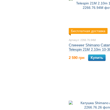
Бесплатная доставка
Артикул: 2266.76.94M
Спиннинг Shimano Cata
Telespin 21M 2.10m 10-3
2 590 грн
Купить