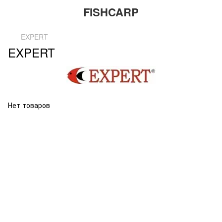
FISHCARP
EXPERT
EXPERT
Нет товаров