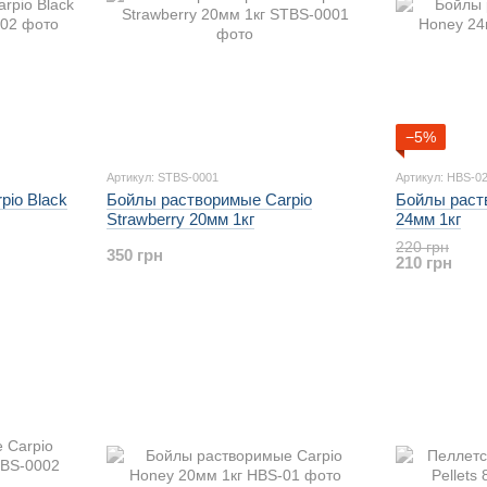
−5%
Артикул: STBS-0001
Артикул: HBS-0
pio Black
Бойлы растворимые Carpio
Бойлы раст
Strawberry 20мм 1кг
24мм 1кг
220 грн
350 грн
210 грн