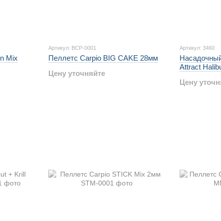
Артикул: BCP-0001
Артикул: 3460
in Mix
Пеллетс Carpio BIG CAKE 28мм
Насадочный 
Attract Halibu
Цену уточняйте
Цену уточн