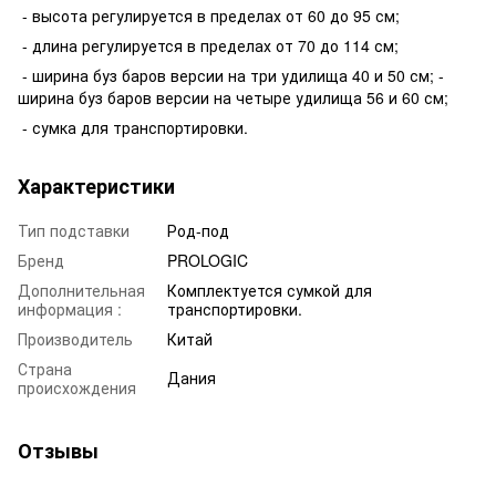
- высота регулируется в пределах от 60 до 95 см;
- длина регулируется в пределах от 70 до 114 см;
- ширина буз баров версии на три удилища 40 и 50 см; -
ширина буз баров версии на четыре удилища 56 и 60 см;
- сумка для транспортировки.
Характеристики
Тип подставки
Род-под
Бренд
PROLOGIC
Дополнительная
Комплектуется сумкой для
информация :
транспортировки.
Производитель
Китай
Страна
Дания
происхождения
Отзывы