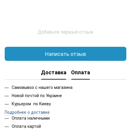
Добавьте первый отзыв
Написать отзыв
Доставка
Оплата
Самовывоз с нашего магазина
Новой почтой по Украине
Курьером по Киеву
Подробнее о доставке
Оплата наличными
Оплата картой