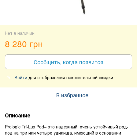
Нет в наличии
8 280 грн
Сообщить, когда появится
Войти
для отображения накопительной скидки
%
В избранное
Описание
Prologic Tri-Lux Pod– это надежный, очень устойчивый род-
под на три или четыре удилища, имеющий в основании