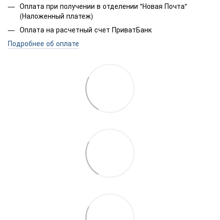
Оплата при получении в отделении "Новая Почта"
(Наложенный платеж)
Оплата на расчетный счет ПриватБанк
Подробнее об оплате