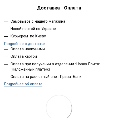
Доставка
Оплата
Самовывоз с нашего магазина
Новой почтой по Украине
Курьером по Киеву
Подробнее о доставке
Оплата наличными
Оплата картой
Оплата при получении в отделении "Новая Почта"
(Наложенный платеж)
Оплата на расчетный счет ПриватБанк
Подробнее об оплате