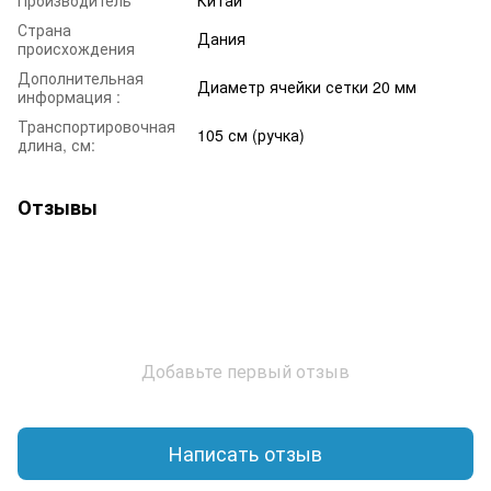
Страна
Дания
происхождения
Дополнительная
Диаметр ячейки сетки 20 мм
информация :
Транспортировочная
105 см (ручка)
длина, см:
Отзывы
Добавьте первый отзыв
Написать отзыв