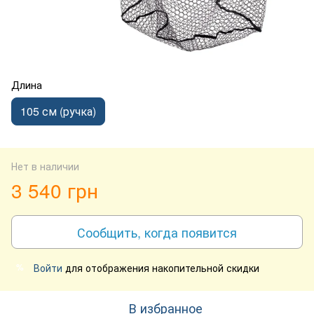
Длина
105 см (ручка)
Нет в наличии
3 540 грн
Сообщить, когда появится
Войти
для отображения накопительной скидки
%
В избранное