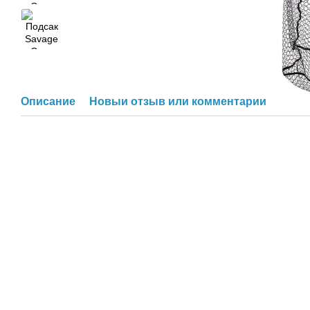
Описание
Новый отзыв или комментарий