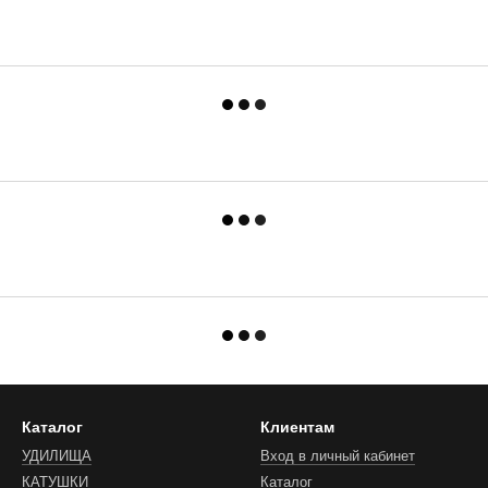
Каталог
Клиентам
УДИЛИЩА
Вход в личный кабинет
КАТУШКИ
Каталог