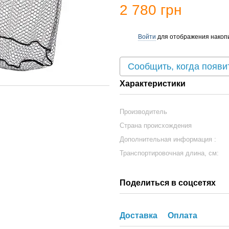
2 780 грн
Войти
для отображения накопи
%
Сообщить, когда появи
Характеристики
Производитель
Страна происхождения
Дополнительная информация :
Транспортировочная длина, см:
Поделиться в соцсетях
Доставка
Оплата