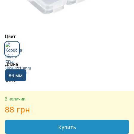
Цвет
Длина
86 мм
В наличии
88 грн
Купить