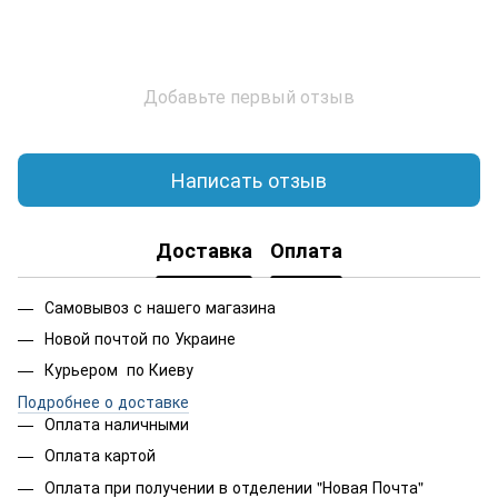
Добавьте первый отзыв
Написать отзыв
Доставка
Оплата
Самовывоз с нашего магазина
Новой почтой по Украине
Курьером по Киеву
Подробнее о доставке
Оплата наличными
Оплата картой
Оплата при получении в отделении "Новая Почта"