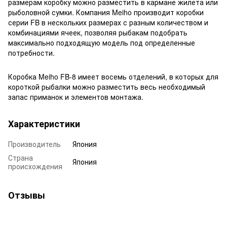
размерам коробку можно разместить в кармане жилета или
рыболовной сумки. Компания Meiho производит коробки
серии FB в нескольких размерах с разным количеством и
комбинациями ячеек, позволяя рыбакам подобрать
максимально подходящую модель под определенные
потребности.
Коробка Meiho FB-8 имеет восемь отделений, в которых для
короткой рыбалки можно разместить весь необходимый
запас приманок и элементов монтажа.
Характеристики
Производитель
Япония
Страна
Япония
происхождения
Отзывы