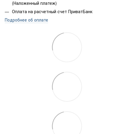
(Наложенный платеж)
Оплата на расчетный счет ПриватБанк
Подробнее об оплате