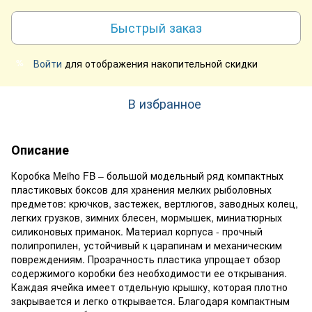
Быстрый заказ
Войти
для отображения накопительной скидки
%
В избранное
Описание
Коробка Meiho FB – большой модельный ряд компактных
пластиковых боксов для хранения мелких рыболовных
предметов: крючков, застежек, вертлюгов, заводных колец,
легких грузков, зимних блесен, мормышек, миниатюрных
силиконовых приманок. Материал корпуса - прочный
полипропилен, устойчивый к царапинам и механическим
повреждениям. Прозрачность пластика упрощает обзор
содержимого коробки без необходимости ее открывания.
Каждая ячейка имеет отдельную крышку, которая плотно
закрывается и легко открывается. Благодаря компактным