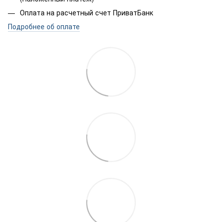
Оплата на расчетный счет ПриватБанк
Подробнее об оплате