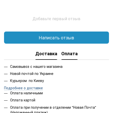
Добавьте первый отзыв
Написать отзыв
Доставка
Оплата
Самовывоз с нашего магазина
Новой почтой по Украине
Курьером по Киеву
Подробнее о доставке
Оплата наличными
Оплата картой
Оплата при получении в отделении "Новая Почта"
(Наложенный платеж)