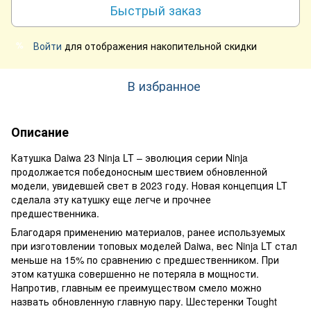
Быстрый заказ
Войти
для отображения накопительной скидки
%
В избранное
Описание
Катушка Daiwa 23 Ninja LT – эволюция серии Ninja
продолжается победоносным шествием обновленной
модели, увидевшей свет в 2023 году. Новая концепция LT
сделала эту катушку еще легче и прочнее
предшественника.
Благодаря применению материалов, ранее используемых
при изготовлении топовых моделей Daiwa, вес Ninja LT стал
меньше на 15% по сравнению с предшественником. При
этом катушка совершенно не потеряла в мощности.
Напротив, главным ее преимуществом смело можно
назвать обновленную главную пару. Шестеренки Tought