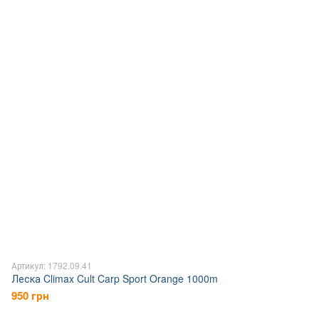
Артикул: 1792.09.41
Леска Climax Cult Carp Sport Orange 1000m
950 грн