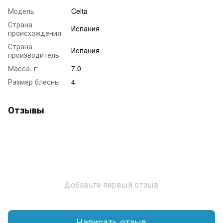
Модель
Celta
Страна
Испания
происхождения
Страна
Испания
производитель
Масса, г:
7.0
Размер блесны
4
Отзывы
Добавьте первый отзыв
Написать отзыв