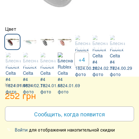
Цвет
+4
Нет в наличии
252 грн
Сообщить, когда появится
Войти
для отображения накопительной скидки
%