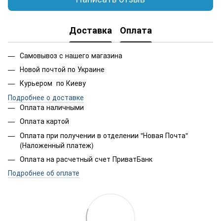
Доставка
Оплата
Самовывоз с нашего магазина
Новой почтой по Украине
Курьером по Киеву
Подробнее о доставке
Оплата наличными
Оплата картой
Оплата при получении в отделении "Новая Почта"
(Наложенный платеж)
Оплата на расчетный счет ПриватБанк
Подробнее об оплате