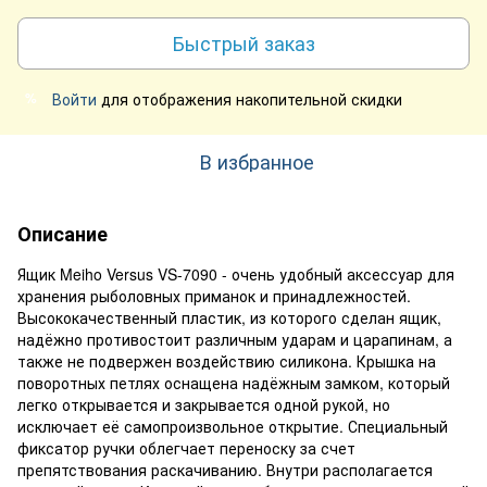
Быстрый заказ
Войти
для отображения накопительной скидки
%
В избранное
Описание
Ящик Meiho Versus VS-7090 - очень удобный аксессуар для
хранения рыболовных приманок и принадлежностей.
Высококачественный пластик, из которого сделан ящик,
надёжно противостоит различным ударам и царапинам, а
также не подвержен воздействию силикона. Крышка на
поворотных петлях оснащена надёжным замком, который
легко открывается и закрывается одной рукой, но
исключает её самопроизвольное открытие. Специальный
фиксатор ручки облегчает переноску за счет
препятствования раскачиванию. Внутри располагается