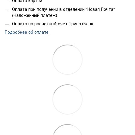
Оплата картой
Оплата при получении в отделении "Новая Почта"
(Наложенный платеж)
Оплата на расчетный счет ПриватБанк
Подробнее об оплате