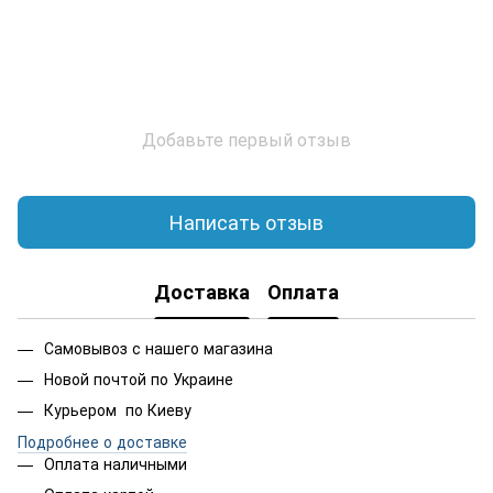
Добавьте первый отзыв
Написать отзыв
Доставка
Оплата
Самовывоз с нашего магазина
Новой почтой по Украине
Курьером по Киеву
Подробнее о доставке
Оплата наличными