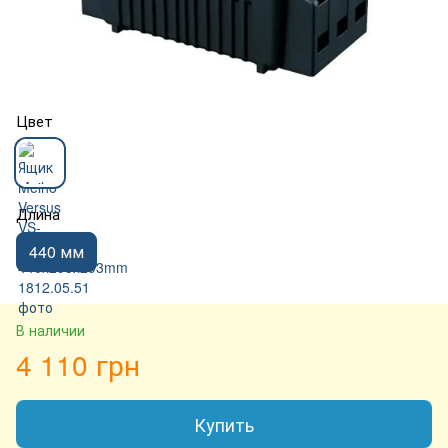
Цвет
Длина
440 мм
В наличии
4 110 грн
Купить