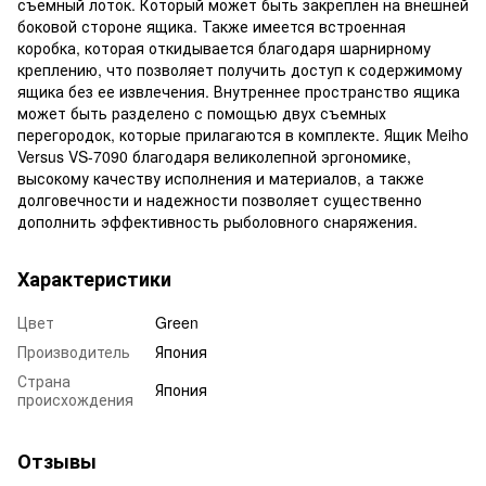
съемный лоток. Который может быть закреплен на внешней
боковой стороне ящика. Также имеется встроенная
коробка, которая откидывается благодаря шарнирному
креплению, что позволяет получить доступ к содержимому
ящика без ее извлечения. Внутреннее пространство ящика
может быть разделено с помощью двух съемных
перегородок, которые прилагаются в комплекте. Ящик Meiho
Versus VS-7090 благодаря великолепной эргономике,
высокому качеству исполнения и материалов, а также
долговечности и надежности позволяет существенно
дополнить эффективность рыболовного снаряжения.
Характеристики
Цвет
Green
Производитель
Япония
Страна
Япония
происхождения
Отзывы