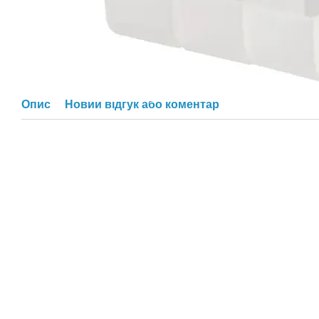
Опис
Новий відгук або коментар