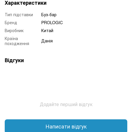
Характеристики
Тип підставки
Буз-бар
Бренд
PROLOGIC
Виробник
Китай
Країна
Данія
походження
Відгуки
Додайте перший відгук
Написати відгук