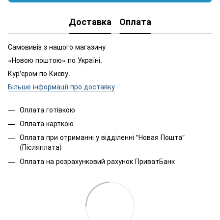
Доставка
Оплата
Самовивіз з нашого магазину
«Новою поштою» по Україні.
Кур'єром по Києву.
Більше інформації про доставку
Оплата готівкою
Оплата карткою
Оплата при отриманні у відділенні "Новая Пошта"
(Післяплата)
Оплата на розрахунковий рахунок ПриватБанк