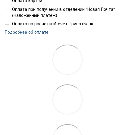
Оплата картой
Оплата при получении в отделении "Новая Почта"
(Наложенный платеж)
Оплата на расчетный счет ПриватБанк
Подробнее об оплате