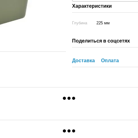
Характеристики
Глубина
225 мм
Поделиться в соцсетях
Доставка
Оплата