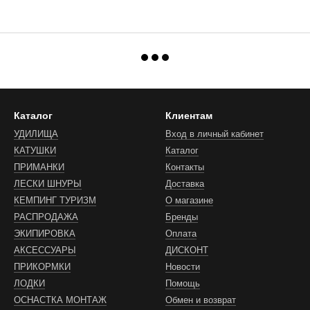
Каталог
Клиентам
УДИЛИЩА
Вход в личный кабинет
КАТУШКИ
Каталог
ПРИМАНКИ
Контакты
ЛЕСКИ ШНУРЫ
Доставка
КЕМПИНГ ТУРИЗМ
О магазине
РАСПРОДАЖА
Бренды
ЭКИПИРОВКА
Оплата
АКСЕССУАРЫ
ДИСКОНТ
ПРИКОРМКИ
Новости
ЛОДКИ
Помощь
ОСНАСТКА МОНТАЖ
Обмен и возврат