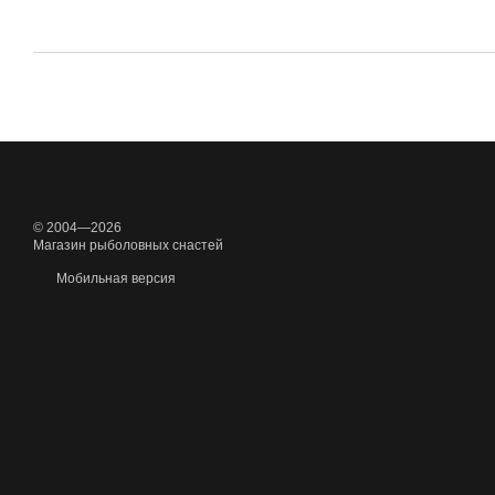
© 2004—2026
Магазин рыболовных снастей
Мобильная версия