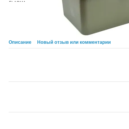
Описание
Новый отзыв или комментарий