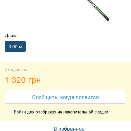
Длина
3,00 м
Ожидается
1 320 грн
Сообщить, когда появится
Войти
для отображения накопительной скидки
%
В избранное