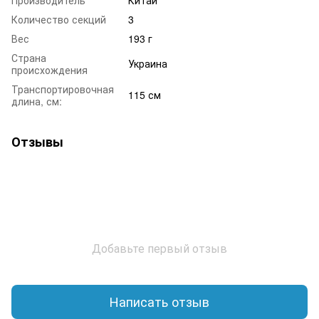
Количество секций
3
Вес
193 г
Страна
Украина
происхождения
Транспортировочная
115 см
длина, см:
Отзывы
Добавьте первый отзыв
Написать отзыв