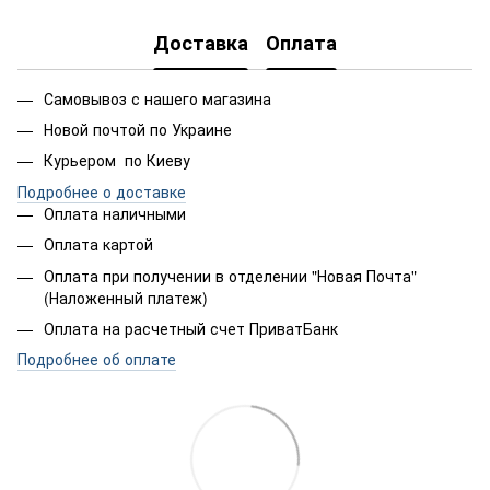
Доставка
Оплата
Самовывоз с нашего магазина
Новой почтой по Украине
Курьером по Киеву
Подробнее о доставке
Оплата наличными
Оплата картой
Оплата при получении в отделении "Новая Почта"
(Наложенный платеж)
Оплата на расчетный счет ПриватБанк
Подробнее об оплате