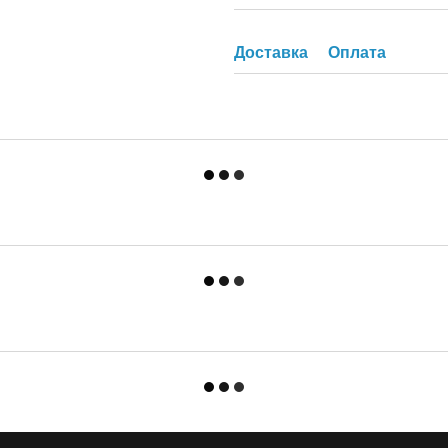
Доставка
Оплата