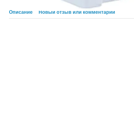
Описание
Новый отзыв или комментарий